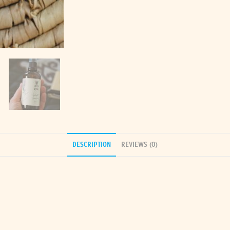
DESCRIPTION
REVIEWS (0)