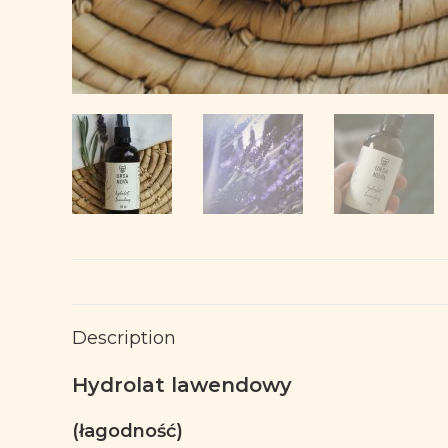
Description
Hydrolat lawendowy
(łagodność)