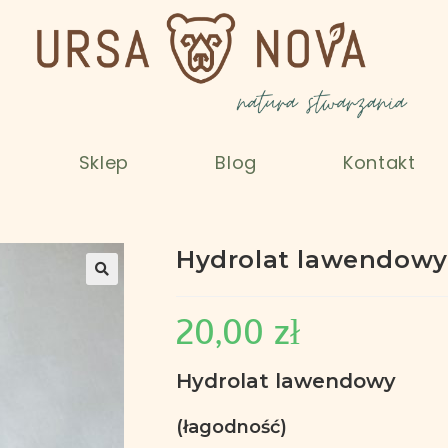
Sklep
Blog
Kontakt
Hydrolat lawendowy
20,00
zł
Hydrolat lawendowy
(łagodność)