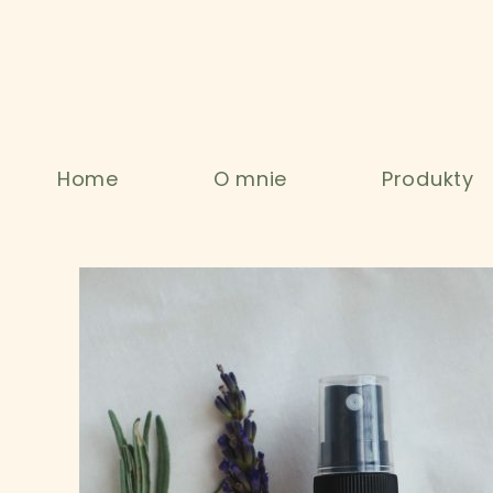
Home
O mnie
Produkty